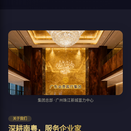
集团总部 · 广州珠江新城富力中心
关于我们
深耕南粤，服务企业家