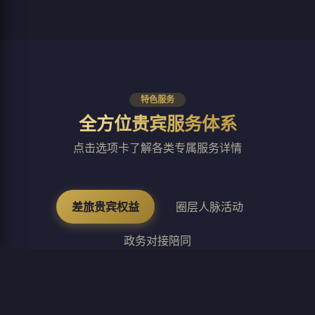
特色服务
全方位贵宾服务体系
点击选项卡了解各类专属服务详情
差旅贵宾权益
圈层人脉活动
政务对接陪同