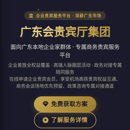
企业贵宾服务平台 · 深耕广东市场
广东会贵宾厅集团
面向广东本地企业家群体 · 专属商务贵宾服务
平台
企业差旅全权益覆盖 · 高端人脉圈层活动 · 政务对接专属
陪同服务
在线申请企业贵宾会员，享受机场高铁贵宾权益互通、
商务会谈场地优先预留、政策咨询专属对接通道
免费获取方案
了解服务详情