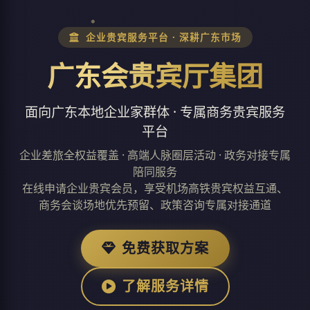
企业贵宾服务平台 · 深耕广东市场
广东会贵宾厅集团
面向广东本地企业家群体 · 专属商务贵宾服务
平台
企业差旅全权益覆盖 · 高端人脉圈层活动 · 政务对接专属
陪同服务
在线申请企业贵宾会员，享受机场高铁贵宾权益互通、
商务会谈场地优先预留、政策咨询专属对接通道
免费获取方案
了解服务详情