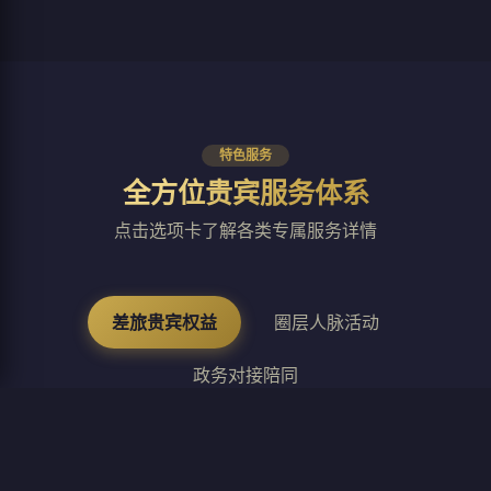
特色服务
全方位贵宾服务体系
点击选项卡了解各类专属服务详情
差旅贵宾权益
圈层人脉活动
政务对接陪同