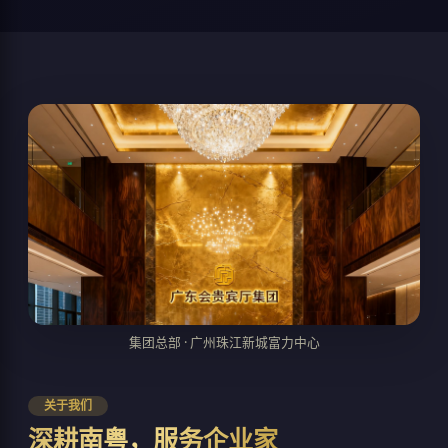
集团总部 · 广州珠江新城富力中心
关于我们
深耕南粤，服务企业家