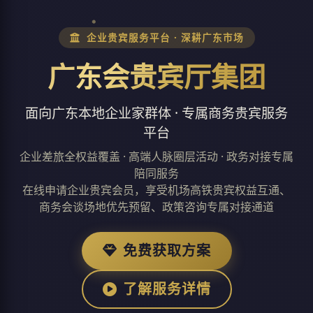
企业贵宾服务平台 · 深耕广东市场
广东会贵宾厅集团
面向广东本地企业家群体 · 专属商务贵宾服务
平台
企业差旅全权益覆盖 · 高端人脉圈层活动 · 政务对接专属
陪同服务
在线申请企业贵宾会员，享受机场高铁贵宾权益互通、
商务会谈场地优先预留、政策咨询专属对接通道
免费获取方案
了解服务详情