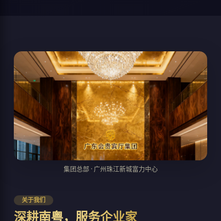
集团总部 · 广州珠江新城富力中心
关于我们
深耕南粤，服务企业家