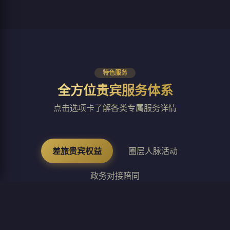
特色服务
全方位贵宾服务体系
点击选项卡了解各类专属服务详情
差旅贵宾权益
圈层人脉活动
政务对接陪同